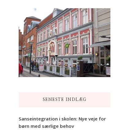
SENESTE INDLÆG
Sanseintegration i skolen: Nye veje for
børn med særlige behov