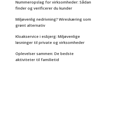
Nummeropslag for virksomheder: Sådan
finder og verificerer du kunder
Miljøvenlig nedrivning? Wireskæring som
grønt alternativ
Kloakservice i esbjerg: Miljøvenlige
løsninger til private og virksomheder
Oplevelser sammen: De bedste
aktiviteter til familietid