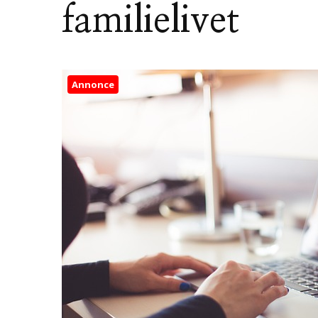
familielivet
Annonce