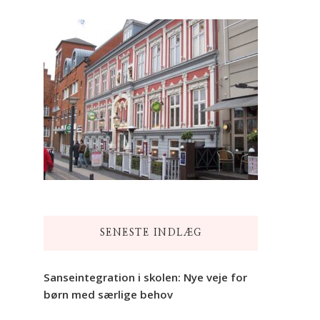
SENESTE INDLÆG
Sanseintegration i skolen: Nye veje for
børn med særlige behov