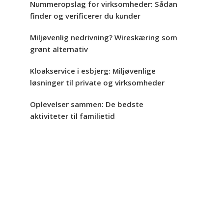
Nummeropslag for virksomheder: Sådan
finder og verificerer du kunder
Miljøvenlig nedrivning? Wireskæring som
grønt alternativ
Kloakservice i esbjerg: Miljøvenlige
løsninger til private og virksomheder
Oplevelser sammen: De bedste
aktiviteter til familietid