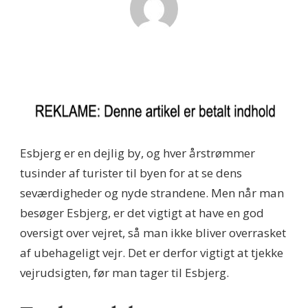
Esbjerg er en dejlig by, og hver årstrømmer
tusinder af turister til byen for at se dens
seværdigheder og nyde strandene. Men når man
besøger Esbjerg, er det vigtigt at have en god
oversigt over vejret, så man ikke bliver overrasket
af ubehageligt vejr. Det er derfor vigtigt at tjekke
vejrudsigten, før man tager til Esbjerg.