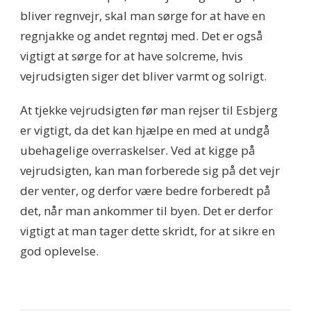
bliver regnvejr, skal man sørge for at have en
regnjakke og andet regntøj med. Det er også
vigtigt at sørge for at have solcreme, hvis
vejrudsigten siger det bliver varmt og solrigt.
At tjekke vejrudsigten før man rejser til Esbjerg
er vigtigt, da det kan hjælpe en med at undgå
ubehagelige overraskelser. Ved at kigge på
vejrudsigten, kan man forberede sig på det vejr
der venter, og derfor være bedre forberedt på
det, når man ankommer til byen. Det er derfor
vigtigt at man tager dette skridt, for at sikre en
god oplevelse.