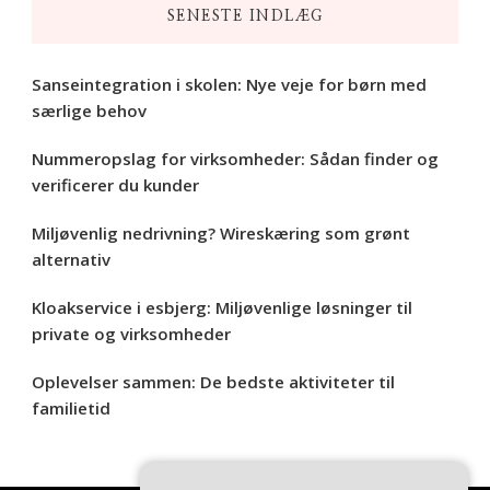
SENESTE INDLÆG
Sanseintegration i skolen: Nye veje for børn med
særlige behov
Nummeropslag for virksomheder: Sådan finder og
verificerer du kunder
Miljøvenlig nedrivning? Wireskæring som grønt
alternativ
Kloakservice i esbjerg: Miljøvenlige løsninger til
private og virksomheder
Oplevelser sammen: De bedste aktiviteter til
familietid