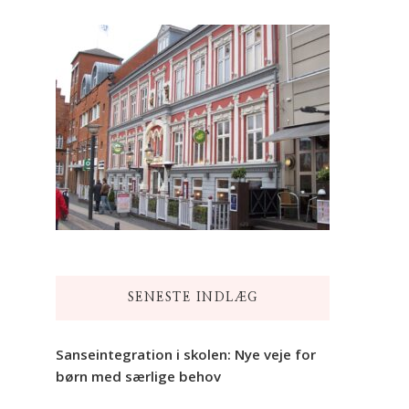
SENESTE INDLÆG
Sanseintegration i skolen: Nye veje for
børn med særlige behov