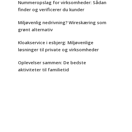
Nummeropslag for virksomheder: Sådan
finder og verificerer du kunder
Miljøvenlig nedrivning? Wireskæring som
grønt alternativ
Kloakservice i esbjerg: Miljøvenlige
løsninger til private og virksomheder
Oplevelser sammen: De bedste
aktiviteter til familietid