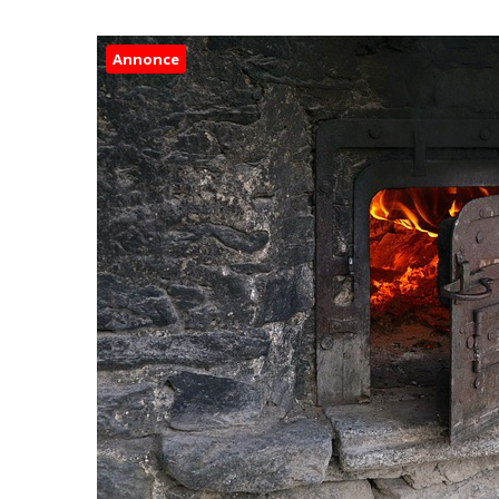
Annonce