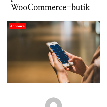
WooCommerce-butik
Annonce