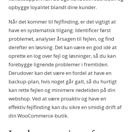
opbygge loyalitet blandt dine kunder.
Når det kommer til fejlfinding, er det vigtigt at
have en systematisk tilgang. Identificer først
problemet, analyser årsagen til fejlen, og find
derefter en løsning. Det kan være en god idé at
oprette en log over fejl og løsninger, så du kan
forebygge lignende problemer i fremtiden.
Derudover kan det være en fordel at have en
backup-plan, hvis noget går galt, så du hurtigt
kan rette fejlen og minimere nedetiden på din
webshop. Ved at være proaktiv og have en
effektiv fejlfinding kan du sikre en smidig drift af
din WooCommerce-butik.