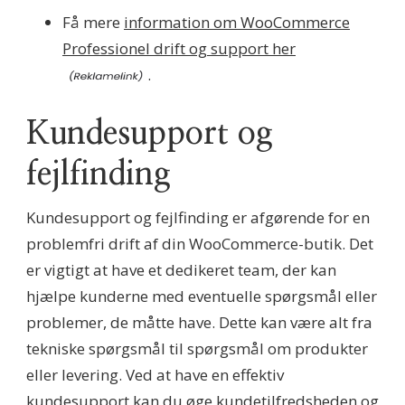
Få mere
information om WooCommerce
Professionel drift og support her
.
Kundesupport og
fejlfinding
Kundesupport og fejlfinding er afgørende for en
problemfri drift af din WooCommerce-butik. Det
er vigtigt at have et dedikeret team, der kan
hjælpe kunderne med eventuelle spørgsmål eller
problemer, de måtte have. Dette kan være alt fra
tekniske spørgsmål til spørgsmål om produkter
eller levering. Ved at have en effektiv
kundesupport kan du øge kundetilfredsheden og