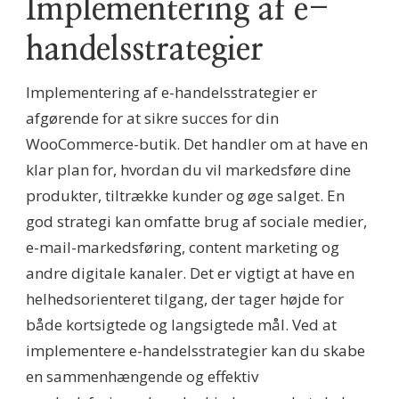
Implementering af e-
handelsstrategier
Implementering af e-handelsstrategier er
afgørende for at sikre succes for din
WooCommerce-butik. Det handler om at have en
klar plan for, hvordan du vil markedsføre dine
produkter, tiltrække kunder og øge salget. En
god strategi kan omfatte brug af sociale medier,
e-mail-markedsføring, content marketing og
andre digitale kanaler. Det er vigtigt at have en
helhedsorienteret tilgang, der tager højde for
både kortsigtede og langsigtede mål. Ved at
implementere e-handelsstrategier kan du skabe
en sammenhængende og effektiv