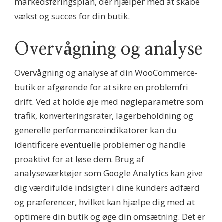
markedsføringsplan, der hjælper med at skabe
vækst og succes for din butik.
Overvågning og analyse
Overvågning og analyse af din WooCommerce-
butik er afgørende for at sikre en problemfri
drift. Ved at holde øje med nøgleparametre som
trafik, konverteringsrater, lagerbeholdning og
generelle performanceindikatorer kan du
identificere eventuelle problemer og handle
proaktivt for at løse dem. Brug af
analyseværktøjer som Google Analytics kan give
dig værdifulde indsigter i dine kunders adfærd
og præferencer, hvilket kan hjælpe dig med at
optimere din butik og øge din omsætning. Det er