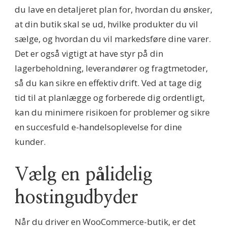
du lave en detaljeret plan for, hvordan du ønsker,
at din butik skal se ud, hvilke produkter du vil
sælge, og hvordan du vil markedsføre dine varer.
Det er også vigtigt at have styr på din
lagerbeholdning, leverandører og fragtmetoder,
så du kan sikre en effektiv drift. Ved at tage dig
tid til at planlægge og forberede dig ordentligt,
kan du minimere risikoen for problemer og sikre
en succesfuld e-handelsoplevelse for dine
kunder.
Vælg en pålidelig
hostingudbyder
Når du driver en WooCommerce-butik, er det