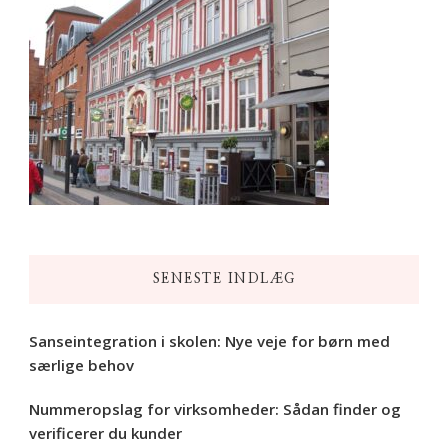
SENESTE INDLÆG
Sanseintegration i skolen: Nye veje for børn med
særlige behov
Nummeropslag for virksomheder: Sådan finder og
verificerer du kunder