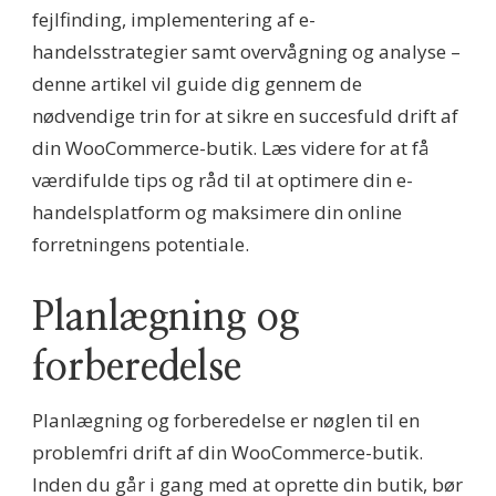
fejlfinding, implementering af e-
handelsstrategier samt overvågning og analyse –
denne artikel vil guide dig gennem de
nødvendige trin for at sikre en succesfuld drift af
din WooCommerce-butik. Læs videre for at få
værdifulde tips og råd til at optimere din e-
handelsplatform og maksimere din online
forretningens potentiale.
Planlægning og
forberedelse
Planlægning og forberedelse er nøglen til en
problemfri drift af din WooCommerce-butik.
Inden du går i gang med at oprette din butik, bør