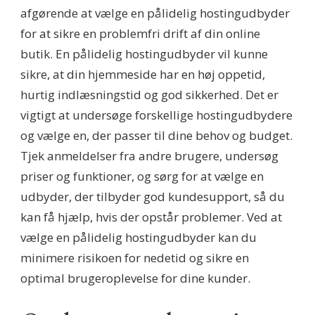
afgørende at vælge en pålidelig hostingudbyder
for at sikre en problemfri drift af din online
butik. En pålidelig hostingudbyder vil kunne
sikre, at din hjemmeside har en høj oppetid,
hurtig indlæsningstid og god sikkerhed. Det er
vigtigt at undersøge forskellige hostingudbydere
og vælge en, der passer til dine behov og budget.
Tjek anmeldelser fra andre brugere, undersøg
priser og funktioner, og sørg for at vælge en
udbyder, der tilbyder god kundesupport, så du
kan få hjælp, hvis der opstår problemer. Ved at
vælge en pålidelig hostingudbyder kan du
minimere risikoen for nedetid og sikre en
optimal brugeroplevelse for dine kunder.