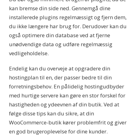
kan bremse din side ned. Gennemgå dine
installerede plugins regelmæssigt og fjern dem,
du ikke længere har brug for. Derudover kan du
også optimere din database ved at fjerne
unødvendige data og udføre regelmæssig
vedligeholdelse.
Endelig kan du overveje at opgradere din
hostingplan til en, der passer bedre til din
forretningsbehov. En pålidelig hostingudbyder
med hurtige servere kan gøre en stor forskel for
hastigheden og ydeevnen af din butik. Ved at
følge disse tips kan du sikre, at din
WooCommerce-butik kører problemfrit og giver
en god brugeroplevelse for dine kunder.