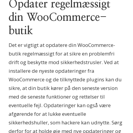
Opdater regelmæssigt
din WooCommerce-
butik
Det er vigtigt at opdatere din WooCommerce-
butik regelmæssigt for at sikre en problemfri
drift og beskytte mod sikkerhedstrusler. Ved at
installere de nyeste opdateringer fra
WooCommerce og de tilknyttede plugins kan du
sikre, at din butik kører på den seneste version
med de seneste funktioner og rettelser til
eventuelle fejl. Opdateringer kan også være
afgørende for at lukke eventuelle
sikkerhedshuller, som hackere kan udnytte. Sørg
derfor for at holde øje med nye opdateringer og