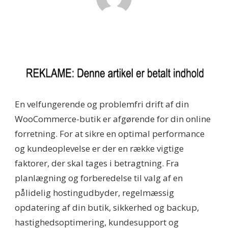
En velfungerende og problemfri drift af din
WooCommerce-butik er afgørende for din online
forretning. For at sikre en optimal performance
og kundeoplevelse er der en række vigtige
faktorer, der skal tages i betragtning. Fra
planlægning og forberedelse til valg af en
pålidelig hostingudbyder, regelmæssig
opdatering af din butik, sikkerhed og backup,
hastighedsoptimering, kundesupport og