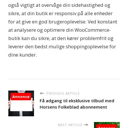
også vigtigt at overvåge din sidehastighed og
sikre, at din butik er responsiv på alle enheder
for at give en god brugeroplevelse. Ved konstant
at analysere og optimere din WooCommerce-
butik kan du sikre, at den kører problemfrit og
leverer den bedst mulige shoppingoplevelse for
dine kunder.
PREVIOUS ARTICLE
Annonce
Få adgang til eksklusive tilbud med
Horsens Folkeblad abonnement
NEXT ARTICLE
Annonce