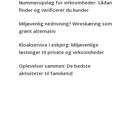
Nummeropslag for virksomheder: Sådan
finder og verificerer du kunder
Miljøvenlig nedrivning? Wireskæring som
grønt alternativ
Kloakservice i esbjerg: Miljøvenlige
løsninger til private og virksomheder
Oplevelser sammen: De bedste
aktiviteter til familietid