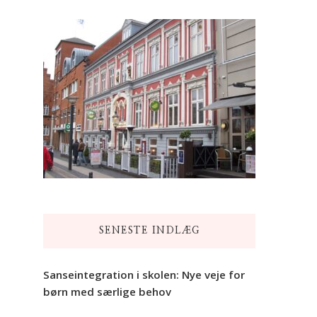
SENESTE INDLÆG
Sanseintegration i skolen: Nye veje for
børn med særlige behov