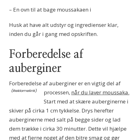
– En ovn til at bage moussakaen i
Husk at have alt udstyr og ingredienser klar,
inden du går i gang med opskriften.
Forberedelse af
auberginer
Forberedelse af auberginer er en vigtig del af
processen,
når du laver moussaka.
Start med at skære auberginerne i
skiver på cirka 1 cm tykkelse. Drys herefter
auberginerne med salt på begge sider og lad
dem trække i cirka 30 minutter. Dette vil hjælpe
med at fjerne noget af den bitre smag og gør