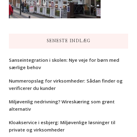
SENESTE INDLÆG
Sanseintegration i skolen: Nye veje for børn med
særlige behov
Nummeropslag for virksomheder: Sådan finder og
verificerer du kunder
Miljøvenlig nedrivning? Wireskæring som grønt
alternativ
Kloakservice i esbjerg: Miljøvenlige løsninger til
private og virksomheder