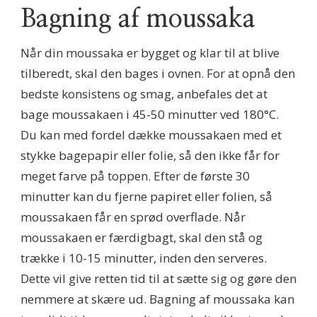
Bagning af moussaka
Når din moussaka er bygget og klar til at blive
tilberedt, skal den bages i ovnen. For at opnå den
bedste konsistens og smag, anbefales det at
bage moussakaen i 45-50 minutter ved 180°C.
Du kan med fordel dække moussakaen med et
stykke bagepapir eller folie, så den ikke får for
meget farve på toppen. Efter de første 30
minutter kan du fjerne papiret eller folien, så
moussakaen får en sprød overflade. Når
moussakaen er færdigbagt, skal den stå og
trække i 10-15 minutter, inden den serveres.
Dette vil give retten tid til at sætte sig og gøre den
nemmere at skære ud. Bagning af moussaka kan