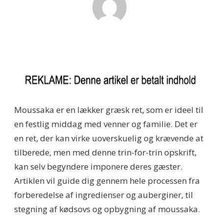
Moussaka er en lækker græsk ret, som er ideel til
en festlig middag med venner og familie. Det er
en ret, der kan virke uoverskuelig og krævende at
tilberede, men med denne trin-for-trin opskrift,
kan selv begyndere imponere deres gæster.
Artiklen vil guide dig gennem hele processen fra
forberedelse af ingredienser og auberginer, til
stegning af kødsovs og opbygning af moussaka.