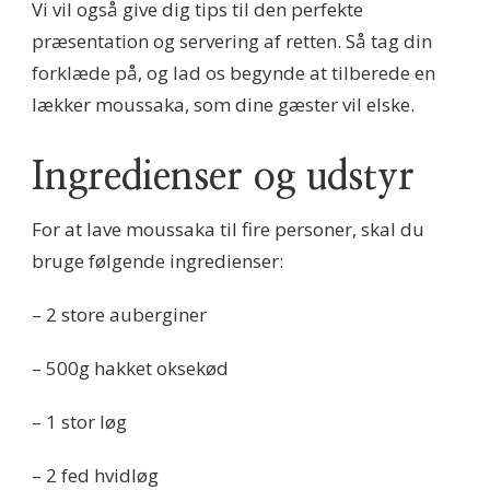
Vi vil også give dig tips til den perfekte
præsentation og servering af retten. Så tag din
forklæde på, og lad os begynde at tilberede en
lækker moussaka, som dine gæster vil elske.
Ingredienser og udstyr
For at lave moussaka til fire personer, skal du
bruge følgende ingredienser:
– 2 store auberginer
– 500g hakket oksekød
– 1 stor løg
– 2 fed hvidløg