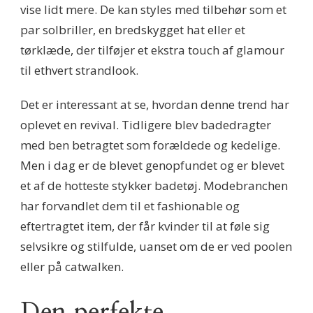
vise lidt mere. De kan styles med tilbehør som et
par solbriller, en bredskygget hat eller et
tørklæde, der tilføjer et ekstra touch af glamour
til ethvert strandlook.
Det er interessant at se, hvordan denne trend har
oplevet en revival. Tidligere blev badedragter
med ben betragtet som forældede og kedelige.
Men i dag er de blevet genopfundet og er blevet
et af de hotteste stykker badetøj. Modebranchen
har forvandlet dem til et fashionable og
eftertragtet item, der får kvinder til at føle sig
selvsikre og stilfulde, uanset om de er ved poolen
eller på catwalken.