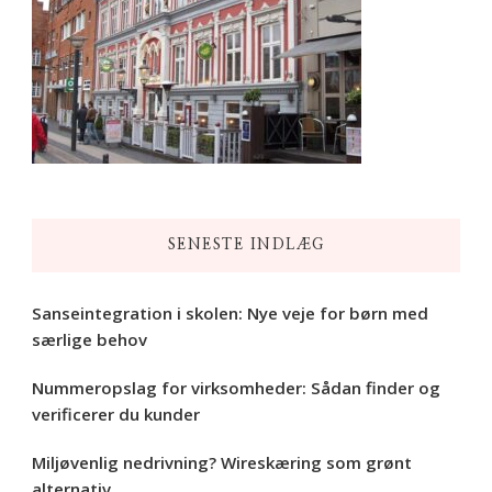
SENESTE INDLÆG
Sanseintegration i skolen: Nye veje for børn med
særlige behov
Nummeropslag for virksomheder: Sådan finder og
verificerer du kunder
Miljøvenlig nedrivning? Wireskæring som grønt
alternativ