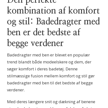
Den perfekte
kombination af komfort
og stil: Badedragter med
ben er det bedste af
begge verdener
Badedragter med ben er blevet en populær
trend blandt både modeelskere og dem, der
søger komfort i deres badetøj. Denne
stilmæssige fusion mellem komfort og stil gør
badedragter med ben til det bedste af begge
verdener.
Med deres længere snit og dækning af benene