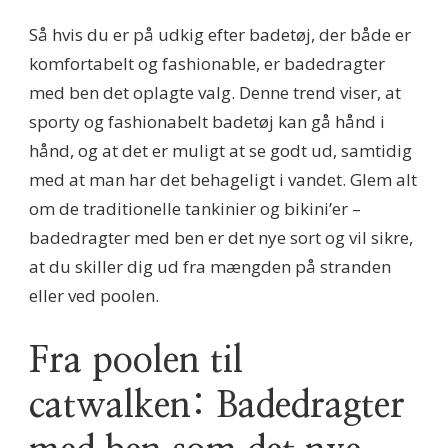
Så hvis du er på udkig efter badetøj, der både er
komfortabelt og fashionable, er badedragter
med ben det oplagte valg. Denne trend viser, at
sporty og fashionabelt badetøj kan gå hånd i
hånd, og at det er muligt at se godt ud, samtidig
med at man har det behageligt i vandet. Glem alt
om de traditionelle tankinier og bikini’er –
badedragter med ben er det nye sort og vil sikre,
at du skiller dig ud fra mængden på stranden
eller ved poolen.
Fra poolen til
catwalken: Badedragter