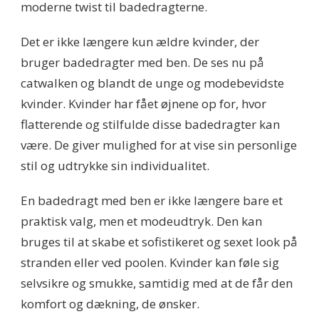
moderne twist til badedragterne.
Det er ikke længere kun ældre kvinder, der
bruger badedragter med ben. De ses nu på
catwalken og blandt de unge og modebevidste
kvinder. Kvinder har fået øjnene op for, hvor
flatterende og stilfulde disse badedragter kan
være. De giver mulighed for at vise sin personlige
stil og udtrykke sin individualitet.
En badedragt med ben er ikke længere bare et
praktisk valg, men et modeudtryk. Den kan
bruges til at skabe et sofistikeret og sexet look på
stranden eller ved poolen. Kvinder kan føle sig
selvsikre og smukke, samtidig med at de får den
komfort og dækning, de ønsker.