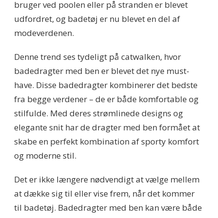
bruger ved poolen eller på stranden er blevet
udfordret, og badetøj er nu blevet en del af
modeverdenen.
Denne trend ses tydeligt på catwalken, hvor
badedragter med ben er blevet det nye must-
have. Disse badedragter kombinerer det bedste
fra begge verdener – de er både komfortable og
stilfulde. Med deres strømlinede designs og
elegante snit har de dragter med ben formået at
skabe en perfekt kombination af sporty komfort
og moderne stil.
Det er ikke længere nødvendigt at vælge mellem
at dække sig til eller vise frem, når det kommer
til badetøj. Badedragter med ben kan være både