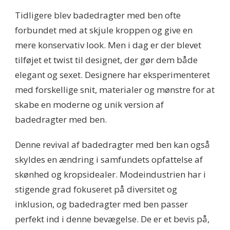
Tidligere blev badedragter med ben ofte
forbundet med at skjule kroppen og give en
mere konservativ look. Men i dag er der blevet
tilføjet et twist til designet, der gør dem både
elegant og sexet. Designere har eksperimenteret
med forskellige snit, materialer og mønstre for at
skabe en moderne og unik version af
badedragter med ben.
Denne revival af badedragter med ben kan også
skyldes en ændring i samfundets opfattelse af
skønhed og kropsidealer. Modeindustrien har i
stigende grad fokuseret på diversitet og
inklusion, og badedragter med ben passer
perfekt ind i denne bevægelse. De er et bevis på,