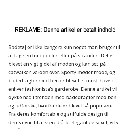
Badetøj er ikke længere kun noget man bruger til
at tage en tur i poolen eller på stranden. Det er
blevet en vigtig del af moden og kan ses på
catwalken verden over. Sporty møder mode, og
badedragter med ben er blevet et must-have i
enhver fashionista’s garderobe. Denne artikel vil
dykke ned i trenden med badedragter med ben
og udforske, hvorfor de er blevet så populære.
Fra deres komfortable og stilfulde design til
deres evne til at være både elegant og sexet, vil vi