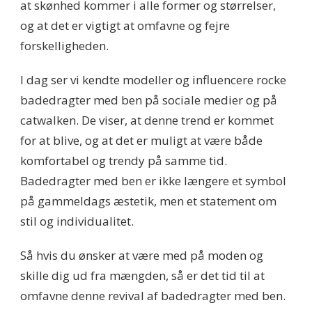
at skønhed kommer i alle former og størrelser,
og at det er vigtigt at omfavne og fejre
forskelligheden.
I dag ser vi kendte modeller og influencere rocke
badedragter med ben på sociale medier og på
catwalken. De viser, at denne trend er kommet
for at blive, og at det er muligt at være både
komfortabel og trendy på samme tid.
Badedragter med ben er ikke længere et symbol
på gammeldags æstetik, men et statement om
stil og individualitet.
Så hvis du ønsker at være med på moden og
skille dig ud fra mængden, så er det tid til at
omfavne denne revival af badedragter med ben.