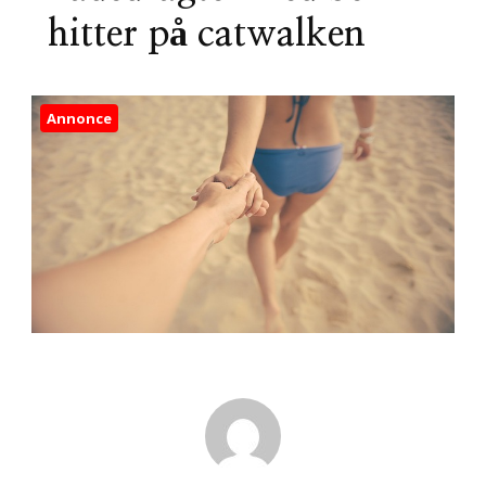
hitter på catwalken
Annonce