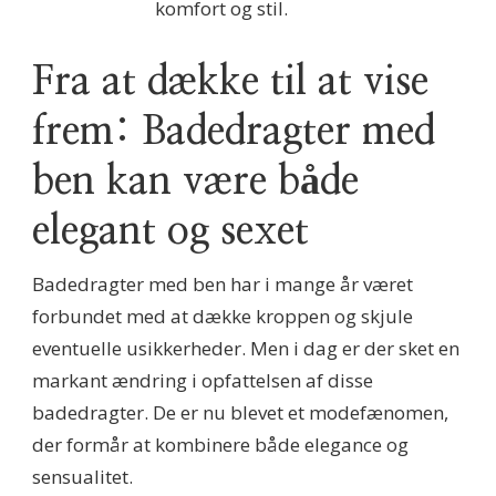
komfort og stil.
Fra at dække til at vise
frem: Badedragter med
ben kan være både
elegant og sexet
Badedragter med ben har i mange år været
forbundet med at dække kroppen og skjule
eventuelle usikkerheder. Men i dag er der sket en
markant ændring i opfattelsen af disse
badedragter. De er nu blevet et modefænomen,
der formår at kombinere både elegance og
sensualitet.