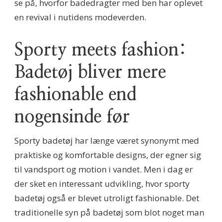
se på, hvorfor badedragter med ben har oplevet
en revival i nutidens modeverden.
Sporty meets fashion:
Badetøj bliver mere
fashionable end
nogensinde før
Sporty badetøj har længe været synonymt med
praktiske og komfortable designs, der egner sig
til vandsport og motion i vandet. Men i dag er
der sket en interessant udvikling, hvor sporty
badetøj også er blevet utroligt fashionable. Det
traditionelle syn på badetøj som blot noget man