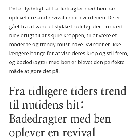
Det er tydeligt, at badedragter med ben har
oplevet en sand revival i modeverdenen. De er
gået fra at være et stykke badetøj, der primært
blev brugt til at skjule kroppen, til at være et
moderne og trendy must-have. Kvinder er ikke
længere bange for at vise deres krop og stil frem,
og badedragter med ben er blevet den perfekte
måde at gøre det på.
Fra tidligere tiders trend
til nutidens hit:
Badedragter med ben
oplever en revival