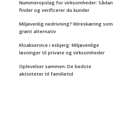
Nummeropslag for virksomheder: Sådan
finder og verificerer du kunder
Miljøvenlig nedrivning? Wireskæring som
grønt alternativ
Kloakservice i esbjerg: Miljøvenlige
løsninger til private og virksomheder
Oplevelser sammen: De bedste
aktiviteter til familietid