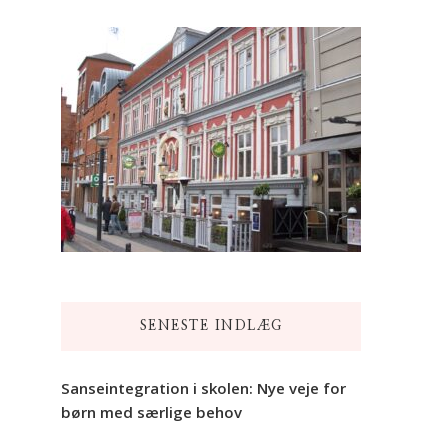
SENESTE INDLÆG
Sanseintegration i skolen: Nye veje for
børn med særlige behov