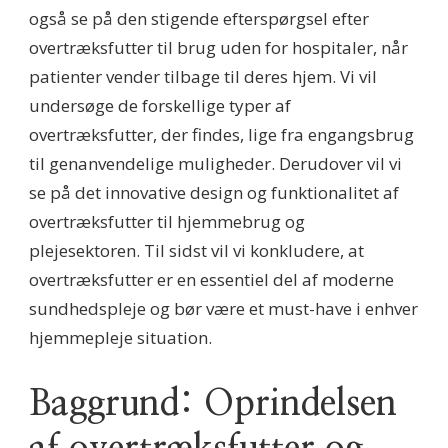
også se på den stigende efterspørgsel efter
overtræksfutter til brug uden for hospitaler, når
patienter vender tilbage til deres hjem. Vi vil
undersøge de forskellige typer af
overtræksfutter, der findes, lige fra engangsbrug
til genanvendelige muligheder. Derudover vil vi
se på det innovative design og funktionalitet af
overtræksfutter til hjemmebrug og
plejesektoren. Til sidst vil vi konkludere, at
overtræksfutter er en essentiel del af moderne
sundhedspleje og bør være et must-have i enhver
hjemmepleje situation.
Baggrund: Oprindelsen