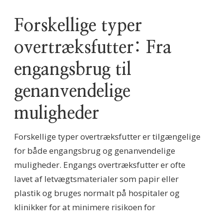
Forskellige typer
overtræksfutter: Fra
engangsbrug til
genanvendelige
muligheder
Forskellige typer overtræksfutter er tilgængelige
for både engangsbrug og genanvendelige
muligheder. Engangs overtræksfutter er ofte
lavet af letvægtsmaterialer som papir eller
plastik og bruges normalt på hospitaler og
klinikker for at minimere risikoen for