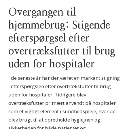
Overgangen til
hjemmebrug: Stigende
efterspørgsel efter
overtræksfutter til brug
uden for hospitaler
I de seneste år har der været en markant stigning
i efterspørgslen efter overtræksfutter til brug
uden for hospitaler. Tidligere blev
overtræksfutter primært anvendt på hospitaler
som et vigtigt element i sundhedspleje, hvor de
blev brugt til at opretholde hygiejnen og
sikkerheden for både patienter og