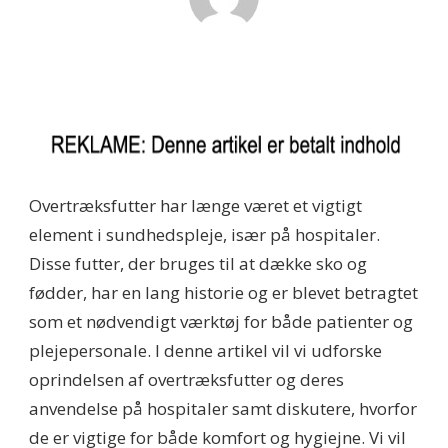
Overtræksfutter har længe været et vigtigt
element i sundhedspleje, især på hospitaler.
Disse futter, der bruges til at dække sko og
fødder, har en lang historie og er blevet betragtet
som et nødvendigt værktøj for både patienter og
plejepersonale. I denne artikel vil vi udforske
oprindelsen af overtræksfutter og deres
anvendelse på hospitaler samt diskutere, hvorfor
de er vigtige for både komfort og hygiejne. Vi vil