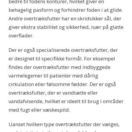
bedre til fodens konturer, hvilket giver en
behagelig pasform og forhindrer foden i at glide.
Andre overtræksfutter har en skridsikker sål, der
giver ekstra stabilitet og sikkerhed, især på glatte
overflader.
Der er også specialiserede overtræksfutter, der
er designet til specifikke formål. For eksempel
findes der overtræksfutter med indbyggede
varmelegemer til patienter med dårlig
cirkulation eller følsomme fødder. Der er også
overtræksfutter, der er vandtætte eller
vandafvisende, hvilket er ideelt til brug i områder
med fugt eller væskespild.
Uanset hvilken type overtræksfutter der vælges,