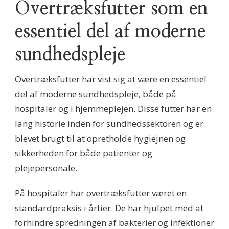
Overtræksfutter som en
essentiel del af moderne
sundhedspleje
Overtræksfutter har vist sig at være en essentiel
del af moderne sundhedspleje, både på
hospitaler og i hjemmeplejen. Disse futter har en
lang historie inden for sundhedssektoren og er
blevet brugt til at opretholde hygiejnen og
sikkerheden for både patienter og
plejepersonale.
På hospitaler har overtræksfutter været en
standardpraksis i årtier. De har hjulpet med at
forhindre spredningen af bakterier og infektioner