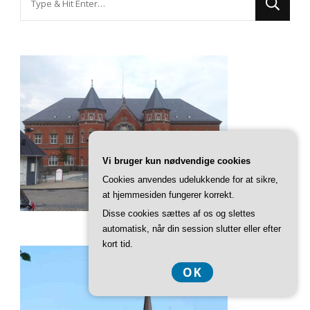
for
Something?
Vi bruger kun nødvendige cookies
Cookies anvendes udelukkende for at sikre,
at hjemmesiden fungerer korrekt.
Disse cookies sættes af os og slettes
automatisk, når din session slutter eller efter
kort tid.
OK