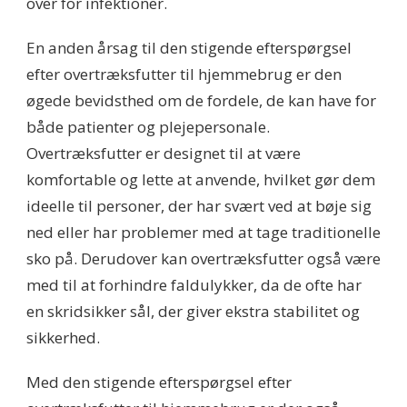
over for infektioner.
En anden årsag til den stigende efterspørgsel
efter overtræksfutter til hjemmebrug er den
øgede bevidsthed om de fordele, de kan have for
både patienter og plejepersonale.
Overtræksfutter er designet til at være
komfortable og lette at anvende, hvilket gør dem
ideelle til personer, der har svært ved at bøje sig
ned eller har problemer med at tage traditionelle
sko på. Derudover kan overtræksfutter også være
med til at forhindre faldulykker, da de ofte har
en skridsikker sål, der giver ekstra stabilitet og
sikkerhed.
Med den stigende efterspørgsel efter