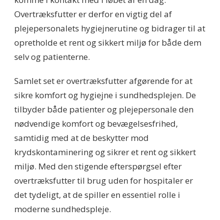
Overtræksfutter er derfor en vigtig del af
plejepersonalets hygiejnerutine og bidrager til at
opretholde et rent og sikkert miljø for både dem
selv og patienterne.
Samlet set er overtræksfutter afgørende for at
sikre komfort og hygiejne i sundhedsplejen. De
tilbyder både patienter og plejepersonale den
nødvendige komfort og bevægelsesfrihed,
samtidig med at de beskytter mod
krydskontaminering og sikrer et rent og sikkert
miljø. Med den stigende efterspørgsel efter
overtræksfutter til brug uden for hospitaler er
det tydeligt, at de spiller en essentiel rolle i
moderne sundhedspleje.