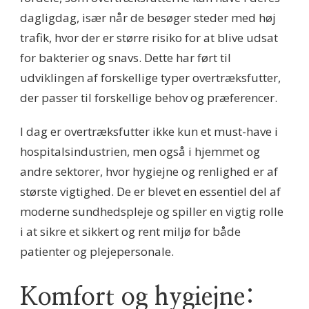
dagligdag, især når de besøger steder med høj
trafik, hvor der er større risiko for at blive udsat
for bakterier og snavs. Dette har ført til
udviklingen af forskellige typer overtræksfutter,
der passer til forskellige behov og præferencer.
I dag er overtræksfutter ikke kun et must-have i
hospitalsindustrien, men også i hjemmet og
andre sektorer, hvor hygiejne og renlighed er af
største vigtighed. De er blevet en essentiel del af
moderne sundhedspleje og spiller en vigtig rolle
i at sikre et sikkert og rent miljø for både
patienter og plejepersonale.
Komfort og hygiejne: