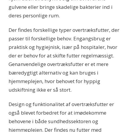
gulvene eller bringe skadelige bakterier ind i
deres personlige rum.
Der findes forskellige typer overtræksfutter, der
passer til forskellige behov. Engangsbrug er
praktisk og hygiejnisk, især på hospitaler, hvor
der er behov for at skifte futter regelmæssigt.
Genanvendelige overtræksfutter er et mere
bæredygtigt alternativ og kan bruges i
hjemmeplejen, hvor behovet for hyppig
udskiftning ikke er så stort.
Design og funktionalitet af overtræksfutter er
også blevet forbedret for at imødekomme
behovene i både sundhedssektoren og
hjemmeplejen. Der findes nu futter med