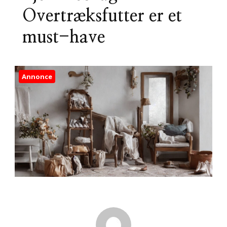
Overtræksfutter er et
must-have
Annonce