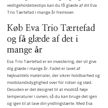
vedligeholdelsestips kan du få glæde af dit Eva
Trio Tærtefad i mange år fremover.
Køb Eva Trio Tærtefad
og få glæde af det i
mange år
Eva Trio Tærtefad er en investering, der vil give
dig glæde i mange år. Fadet er lavet af
højkvalitets materialer, der sikrer holdbarhed og
modstandsdygtighed over for ridser og stød.
Desuden er det designet til at modstå høje
temperaturer i ovnen, så du kan bruge det igen
og igen til at lave din yndlingstærte. Med Eva