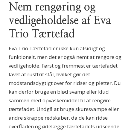
Nem rengøring og
vedligeholdelse af Eva
Trio Tærtefad
Eva Trio Tærtefad er ikke kun alsidigt og
funktionelt, men det er også nemt at rengøre og
vedligeholde. Først og fremmest er tærtefadet
lavet af rustfrit stål, hvilket gør det
modstandsdygtigt over for ridser og pletter. Du
kan derfor bruge en blød svamp eller klud
sammen med opvaskemiddel til at rengøre
tærtefadet. Undgå at bruge skuresvampe eller
andre skrappe redskaber, da de kan ridse
overfladen og ødelægge tærtefadets udseende.