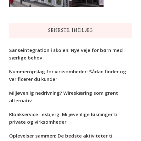
SENESTE INDLÆG
Sanseintegration i skolen: Nye veje for børn med
særlige behov
Nummeropslag for virksomheder: Sådan finder og
verificerer du kunder
Miljøvenlig nedrivning? Wireskæring som grønt
alternativ
Kloakservice i esbjerg: Miljøvenlige løsninger til
private og virksomheder
Oplevelser sammen: De bedste aktiviteter til