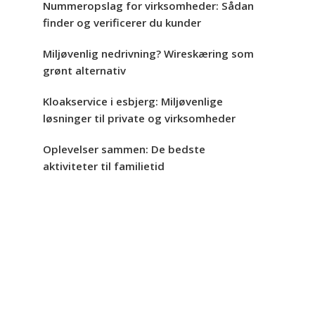
Nummeropslag for virksomheder: Sådan
finder og verificerer du kunder
Miljøvenlig nedrivning? Wireskæring som
grønt alternativ
Kloakservice i esbjerg: Miljøvenlige
løsninger til private og virksomheder
Oplevelser sammen: De bedste
aktiviteter til familietid