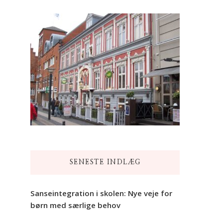
SENESTE INDLÆG
Sanseintegration i skolen: Nye veje for
børn med særlige behov